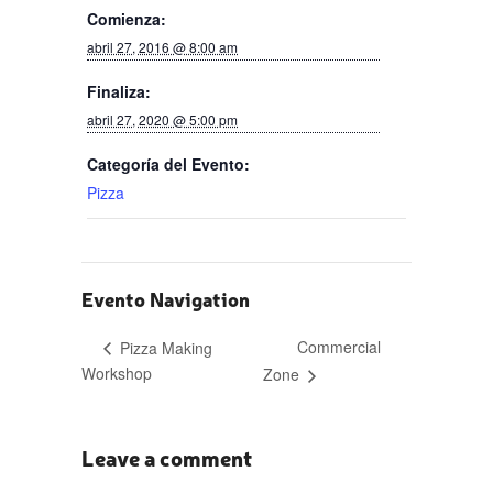
Comienza:
abril 27, 2016 @ 8:00 am
Finaliza:
abril 27, 2020 @ 5:00 pm
Categoría del Evento:
Pizza
Evento Navigation
Commercial
Pizza Making
Workshop
Zone
Leave a comment