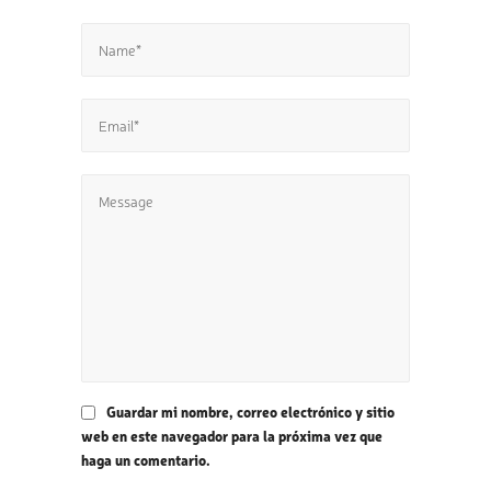
Guardar mi nombre, correo electrónico y sitio
web en este navegador para la próxima vez que
haga un comentario.