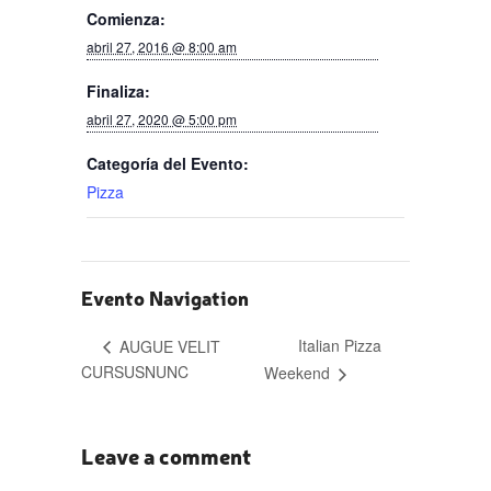
Comienza:
abril 27, 2016 @ 8:00 am
Finaliza:
abril 27, 2020 @ 5:00 pm
Categoría del Evento:
Pizza
Evento Navigation
Italian Pizza
AUGUE VELIT
CURSUSNUNC
Weekend
Leave a comment