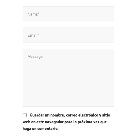
Guardar mi nombre, correo electrónico y sitio
web en este navegador para la próxima vez que
haga un comentario.