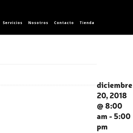
Servicios
Nosotros
Contacto
Tienda
diciembre
20, 2018
@ 8:00
am
-
5:00
pm