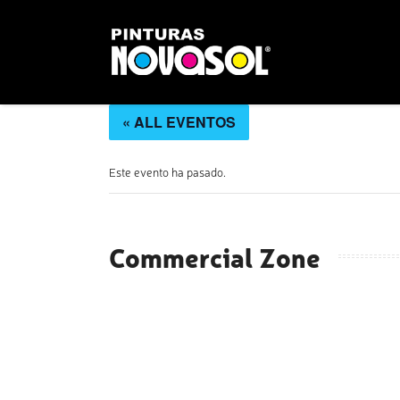
« ALL EVENTOS
Este evento ha pasado.
Commercial Zone