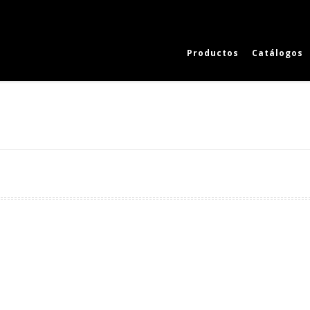
Productos
Catálogos