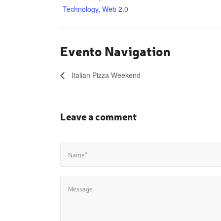
Technology
,
Web 2.0
Evento Navigation
Italian Pizza Weekend
Leave a comment