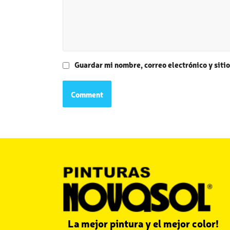
Guardar mi nombre, correo electrónico y siti
La mejor pintura y el mejor color!