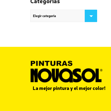
Categorías
Categorías
La mejor pintura y el mejor color!