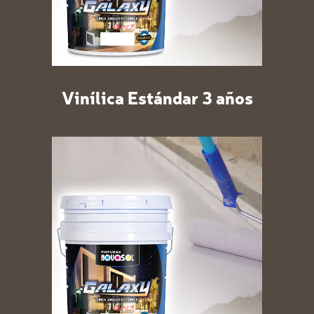
Vinílica Estándar 3 años