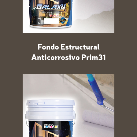
Fondo Estructural
Anticorrosivo Prim31