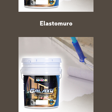
Elastomuro