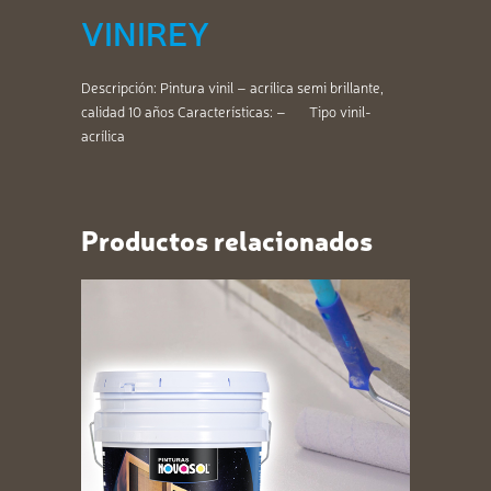
VINIREY
Descripción: Pintura vinil – acrílica semi brillante,
calidad 10 años Características: – Tipo vinil-
acrílica
Productos relacionados