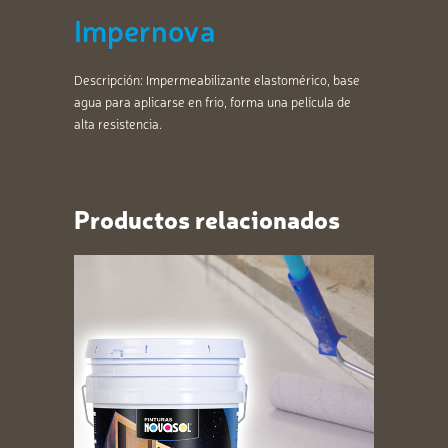
Impernova
Descripción: Impermeabilizante elastomérico, base
agua para aplicarse en frio, forma una película de
alta resistencia.
Productos relacionados