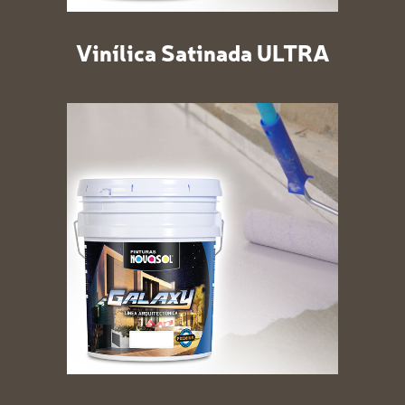
Vinílica Satinada ULTRA