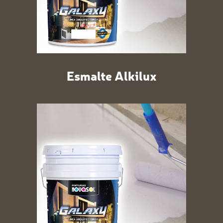
Esmalte Alkilux