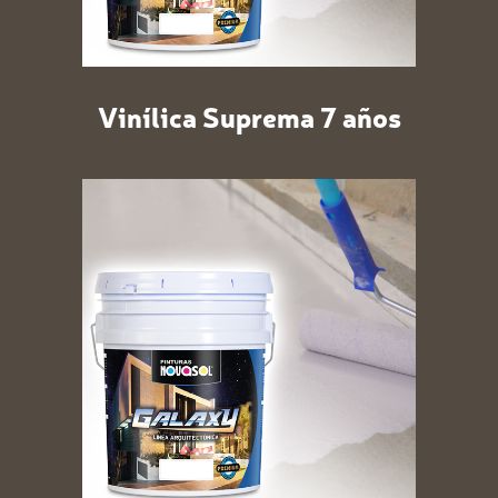
Vinílica Suprema 7 años