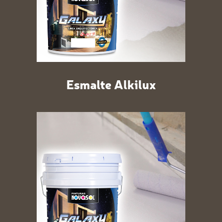
Esmalte Alkilux