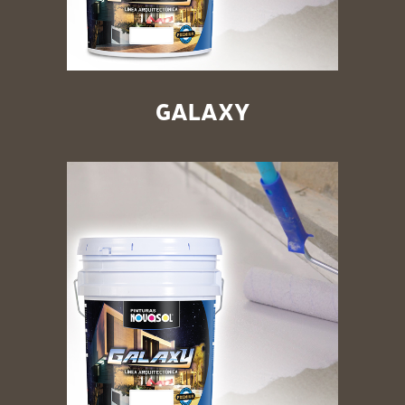
GALAXY