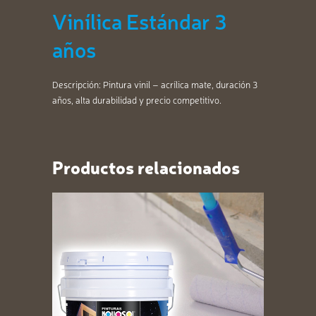
Vinílica Estándar 3
años
Descripción: Pintura vinil – acrílica mate, duración 3
años, alta durabilidad y precio competitivo.
Productos relacionados