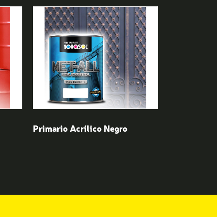
Primario Acrílico Negro