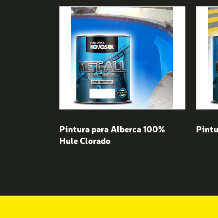
Pintura para Alberca 100%
Pintu
Hule Clorado