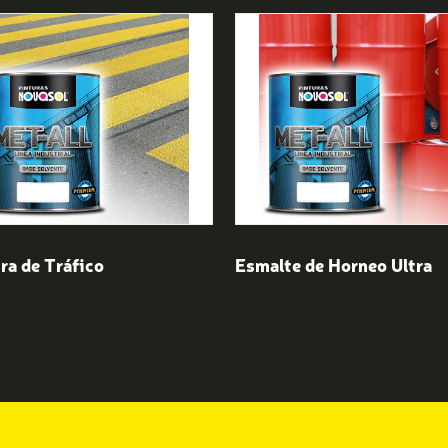
ra de Tráfico
Esmalte de Horneo Ultra