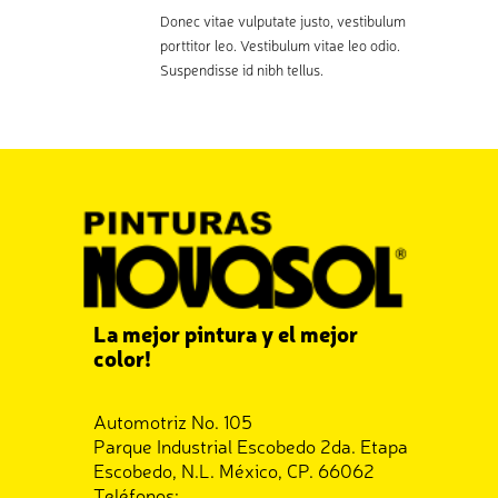
Donec vitae vulputate justo, vestibulum
porttitor leo. Vestibulum vitae leo odio.
Suspendisse id nibh tellus.
La mejor pintura y el mejor
color!
Automotriz No. 105
Parque Industrial Escobedo 2da. Etapa
Escobedo, N.L. México, CP. 66062
Teléfonos: