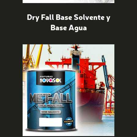
Dry Fall Base Solvente y
Base Agua