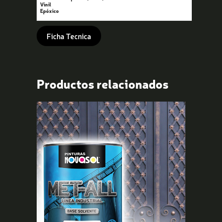
Vinil
Epóxico
Ficha Tecnica
Productos relacionados