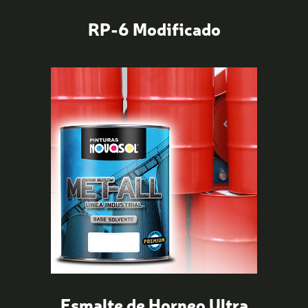
RP-6 Modificado
Esmalte de Horneo Ultra