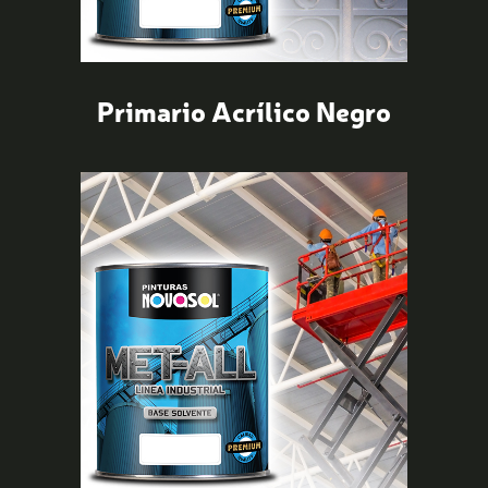
Primario Acrílico Negro