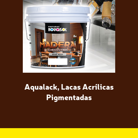
Aqualack, Lacas Acrílicas
Pigmentadas