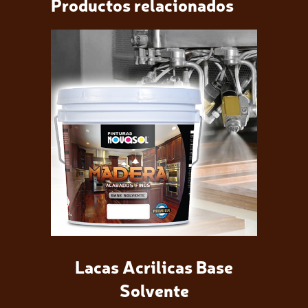
Productos relacionados
Lacas Acrilicas Base
Solvente