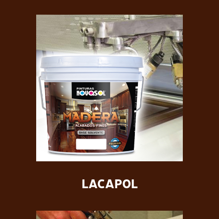
LACAPOL