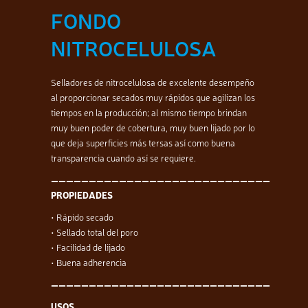
FONDO
NITROCELULOSA
Selladores de nitrocelulosa de excelente desempeño
al proporcionar secados muy rápidos que agilizan los
tiempos en la producción; al mismo tiempo brindan
muy buen poder de cobertura, muy buen lijado por lo
que deja superficies más tersas así como buena
transparencia cuando así se requiere.
—————————————————————————————
PROPIEDADES
• Rápido secado
• Sellado total del poro
• Facilidad de lijado
• Buena adherencia
—————————————————————————————
USOS