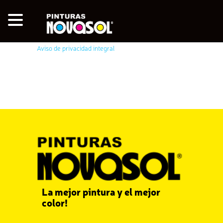
Aviso de privacidad integral
La mejor pintura y el mejor
color!