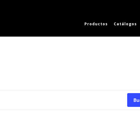
Productos
Catálogos
Bu