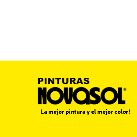
La mejor pintura y el mejor color!